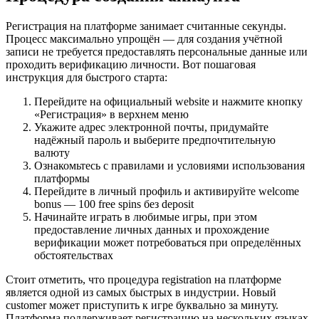
Регистрация на платформе занимает считанные секунды.
Процесс максимально упрощён — для создания учётной
записи не требуется предоставлять персональные данные или
проходить верификацию личности. Вот пошаговая
инструкция для быстрого старта:
Перейдите на официальный website и нажмите кнопку
«Регистрация» в верхнем меню
Укажите адрес электронной почты, придумайте
надёжный пароль и выберите предпочтительную
валюту
Ознакомьтесь с правилами и условиями использования
платформы
Перейдите в личный профиль и активируйте welcome
bonus — 100 free spins без deposit
Начинайте играть в любимые игры, при этом
предоставление личных данных и прохождение
верификации может потребоваться при определённых
обстоятельствах
Стоит отметить, что процедура registration на платформе
является одной из самых быстрых в индустрии. Новый
customer может приступить к игре буквально за минуту.
Платформа поддерживает регистрацию на нескольких языках,