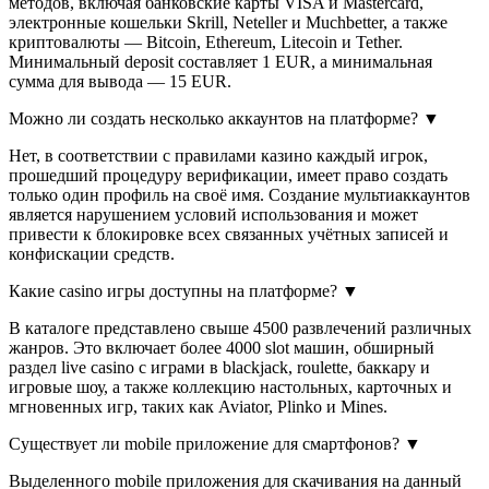
методов, включая банковские карты VISA и Mastercard,
электронные кошельки Skrill, Neteller и Muchbetter, а также
криптовалюты — Bitcoin, Ethereum, Litecoin и Tether.
Минимальный deposit составляет 1 EUR, а минимальная
сумма для вывода — 15 EUR.
Можно ли создать несколько аккаунтов на платформе?
▼
Нет, в соответствии с правилами казино каждый игрок,
прошедший процедуру верификации, имеет право создать
только один профиль на своё имя. Создание мультиаккаунтов
является нарушением условий использования и может
привести к блокировке всех связанных учётных записей и
конфискации средств.
Какие casino игры доступны на платформе?
▼
В каталоге представлено свыше 4500 развлечений различных
жанров. Это включает более 4000 slot машин, обширный
раздел live casino с играми в blackjack, roulette, баккару и
игровые шоу, а также коллекцию настольных, карточных и
мгновенных игр, таких как Aviator, Plinko и Mines.
Существует ли mobile приложение для смартфонов?
▼
Выделенного mobile приложения для скачивания на данный