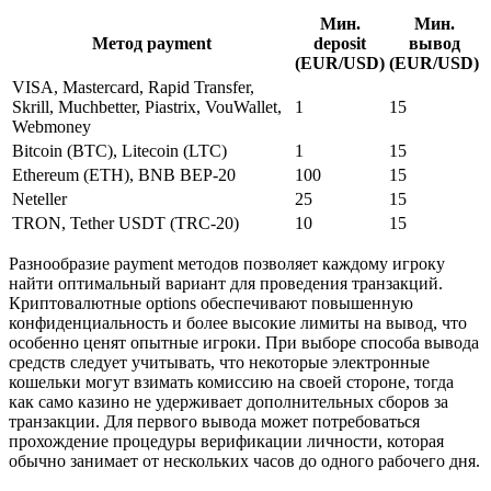
Мин.
Мин.
Метод payment
deposit
вывод
(EUR/USD)
(EUR/USD)
VISA, Mastercard, Rapid Transfer,
Skrill, Muchbetter, Piastrix, VouWallet,
1
15
Webmoney
Bitcoin (BTC), Litecoin (LTC)
1
15
Ethereum (ETH), BNB BEP-20
100
15
Neteller
25
15
TRON, Tether USDT (TRC-20)
10
15
Разнообразие payment методов позволяет каждому игроку
найти оптимальный вариант для проведения транзакций.
Криптовалютные options обеспечивают повышенную
конфиденциальность и более высокие лимиты на вывод, что
особенно ценят опытные игроки. При выборе способа вывода
средств следует учитывать, что некоторые электронные
кошельки могут взимать комиссию на своей стороне, тогда
как само казино не удерживает дополнительных сборов за
транзакции. Для первого вывода может потребоваться
прохождение процедуры верификации личности, которая
обычно занимает от нескольких часов до одного рабочего дня.