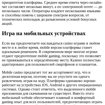
приоритетом платформы. Среднее время ответа через онлайн-
чат составляет несколько минут, а по электронной почте — до
нескольких часов. Операторы владеют несколькими языками
и способны помочь с широким спектром вопросов, от
технических неполадок до разъяснения условий бонусных
акций.
Игра на мобильных устройствах
Если вы предпочитаете наслаждаться casino играми в любом
месте и в любое время, mobile версия платформы станет
идеальным решением. В современном мире многие игроки
отдают предпочтение mobile gaming, поскольку это позволяет
не привязываться к определённому месту. Казино полностью
адаптировано для пользователей смартфонов и планшетов.
Mobile casino предлагает тот же ассортимент игр, что и
десктопная версия, поэтому вы не упустите ни одного
развлечения, играя на ходу. Платформа одинаково хорошо
работает на устройствах iOS, Android и других операционных
системах. Однако стоит отметить, что выделенного mobile
приложения для скачивания не существует. Вместо этого
мобильный website обеспечивает плавный и комфортный
gaming опыт для всех пользователей, предпочитающих играть