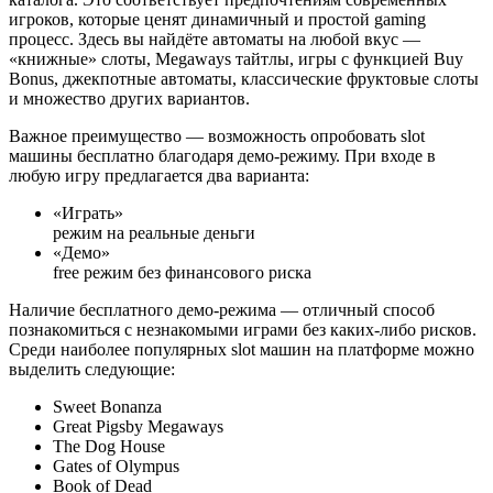
игроков, которые ценят динамичный и простой gaming
процесс. Здесь вы найдёте автоматы на любой вкус —
«книжные» слоты, Megaways тайтлы, игры с функцией Buy
Bonus, джекпотные автоматы, классические фруктовые слоты
и множество других вариантов.
Важное преимущество — возможность опробовать slot
машины бесплатно благодаря демо-режиму. При входе в
любую игру предлагается два варианта:
«Играть»
режим на реальные деньги
«Демо»
free режим без финансового риска
Наличие бесплатного демо-режима — отличный способ
познакомиться с незнакомыми играми без каких-либо рисков.
Среди наиболее популярных slot машин на платформе можно
выделить следующие:
Sweet Bonanza
Great Pigsby Megaways
The Dog House
Gates of Olympus
Book of Dead