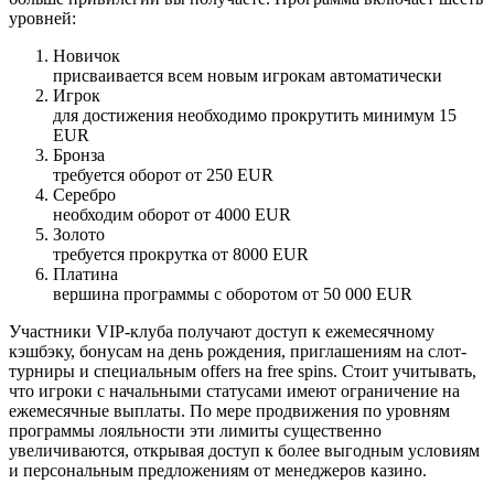
уровней:
Новичок
присваивается всем новым игрокам автоматически
Игрок
для достижения необходимо прокрутить минимум 15
EUR
Бронза
требуется оборот от 250 EUR
Серебро
необходим оборот от 4000 EUR
Золото
требуется прокрутка от 8000 EUR
Платина
вершина программы с оборотом от 50 000 EUR
Участники VIP-клуба получают доступ к ежемесячному
кэшбэку, бонусам на день рождения, приглашениям на слот-
турниры и специальным offers на free spins. Стоит учитывать,
что игроки с начальными статусами имеют ограничение на
ежемесячные выплаты. По мере продвижения по уровням
программы лояльности эти лимиты существенно
увеличиваются, открывая доступ к более выгодным условиям
и персональным предложениям от менеджеров казино.