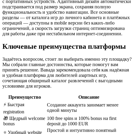
с портативных устройств. Адаптивный дизайн автоматически
подстраивается под размер экрана, сохраняя полную
функциональность и удобство навигации. Все основные
разделы — от каталога игр до личного кабинета и платёжных
операций — доступны в mobile версии без каких-либо
ограничений, а скорость загрузки страниц оптимизирована
для работы даже при нестабильном интернет-соединении.
Ключевые преимущества платформы
Задаётесь вопросом, стоит ли выбирать именно эту площадку?
Мы собрали главные достоинства, которые помогут вам
принять решение. Вавада зарекомендовала себя как надёжная
и удобная платформа для любителей азартных игр,
сочетающая обширный каталог развлечений с выгодными
условиями для игроков.
Преимущество
Описание
⚡ Быстрая
Создание аккаунта занимает менее
одной минуты
registration
🎁 Щедрый welcome
100 free spins и 100% bonus на first
bonus
deposit до 1000 EUR
Простой и интуитивно понятный
⭐ Удобный website