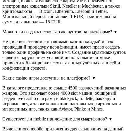
методов, включая банковские карты VISA и Mastercard,
электронные кошельки Skrill, Neteller и Muchbetter, а также
криптовалюты — Bitcoin, Ethereum, Litecoin и Tether.
Минимальный deposit составляет 1 EUR, а минимальная
сумма для вывода — 15 EUR.
Можно ли создать несколько аккаунтов на платформе?
▼
Нет, в соответствии с правилами казино каждый игрок,
прошедший процедуру верификации, имеет право создать
только один профиль на своё имя. Создание мультиаккаунтов
является нарушением условий использования и может
привести к блокировке всех связанных учётных записей и
конфискации средств.
Какие casino игры доступны на платформе?
▼
В каталоге представлено свыше 4500 развлечений различных
жанров. Это включает более 4000 slot машин, обширный
раздел live casino с играми в blackjack, roulette, баккару и
игровые шоу, а также коллекцию настольных, карточных и
мгновенных игр, таких как Aviator, Plinko и Mines.
Существует ли mobile приложение для смартфонов?
▼
Выделенного mobile приложения для скачивания на данный