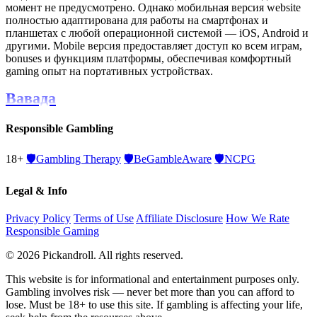
момент не предусмотрено. Однако мобильная версия website
полностью адаптирована для работы на смартфонах и
планшетах с любой операционной системой — iOS, Android и
другими. Mobile версия предоставляет доступ ко всем играм,
bonuses и функциям платформы, обеспечивая комфортный
gaming опыт на портативных устройствах.
Вавада
Responsible Gambling
18+
🛡️
Gambling Therapy
🛡️
BeGambleAware
🛡️
NCPG
Legal & Info
Privacy Policy
Terms of Use
Affiliate Disclosure
How We Rate
Responsible Gaming
© 2026 Pickandroll. All rights reserved.
This website is for informational and entertainment purposes only.
Gambling involves risk — never bet more than you can afford to
lose. Must be 18+ to use this site. If gambling is affecting your life,