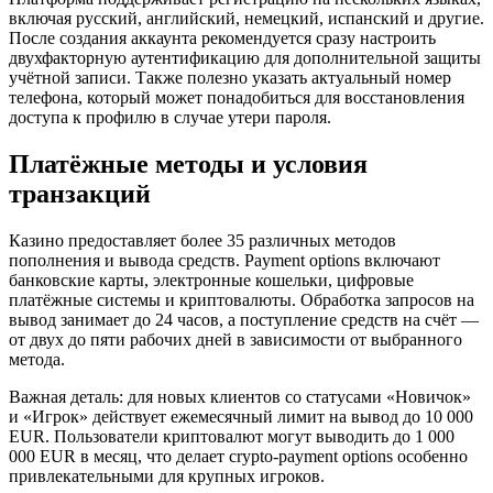
включая русский, английский, немецкий, испанский и другие.
После создания аккаунта рекомендуется сразу настроить
двухфакторную аутентификацию для дополнительной защиты
учётной записи. Также полезно указать актуальный номер
телефона, который может понадобиться для восстановления
доступа к профилю в случае утери пароля.
Платёжные методы и условия
транзакций
Казино предоставляет более 35 различных методов
пополнения и вывода средств. Payment options включают
банковские карты, электронные кошельки, цифровые
платёжные системы и криптовалюты. Обработка запросов на
вывод занимает до 24 часов, а поступление средств на счёт —
от двух до пяти рабочих дней в зависимости от выбранного
метода.
Важная деталь: для новых клиентов со статусами «Новичок»
и «Игрок» действует ежемесячный лимит на вывод до 10 000
EUR. Пользователи криптовалют могут выводить до 1 000
000 EUR в месяц, что делает crypto-payment options особенно
привлекательными для крупных игроков.