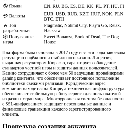
🌎 Языки
EN, RU, BG, ES, DE, KK, PL, PT, HU, FI
EUR, USD, RUB, KZT, HUF, NOK, PLN,
💳 Валюты
BTC, ETH
🔥 Топ-
Pragmatic, Nolimit City, Play'n Go, Relax,
разработчики
Hacksaw
🎲 Популярные
Sweet Bonanza, Book of Dead, The Dog
игры
House
Платформа была основана в 2017 году и за эти годы завоевала
репутацию надёжного и стабильного казино. Лицензия,
выданная регулятором Кюрасао, гарантирует соблюдение
стандартов честной игры и защиты данных пользователей.
Казино сотрудничает с более чем 50 ведущими провайдерами
gaming контента, что обеспечивает постоянное пополнение
библиотеки свежими релизами. Юридический адрес
компании находится на Кипре, а техническая инфраструктура
обеспечивает стабильную работу сервиса для пользователей
из разных стран мира. Многоуровневая система безопасности
с SSL-шифрованием защищает персональные данные и
финансовые транзакции каждого зарегистрированного
клиента.
Процедура создания аккаунта