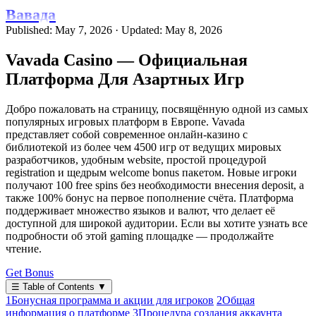
Вавада
Published: May 7, 2026
·
Updated: May 8, 2026
Vavada Casino — Официальная
Платформа Для Азартных Игр
Добро пожаловать на страницу, посвящённую одной из самых
популярных игровых платформ в Европе. Vavada
представляет собой современное онлайн-казино с
библиотекой из более чем 4500 игр от ведущих мировых
разработчиков, удобным website, простой процедурой
registration и щедрым welcome bonus пакетом. Новые игроки
получают 100 free spins без необходимости внесения deposit, а
также 100% бонус на первое пополнение счёта. Платформа
поддерживает множество языков и валют, что делает её
доступной для широкой аудитории. Если вы хотите узнать все
подробности об этой gaming площадке — продолжайте
чтение.
Get Bonus
☰
Table of Contents
▼
1
Бонусная программа и акции для игроков
2
Общая
информация о платформе
3
Процедура создания аккаунта