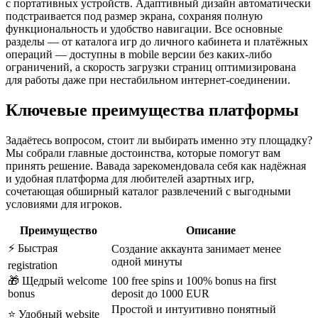
с портативных устройств. Адаптивный дизайн автоматически
подстраивается под размер экрана, сохраняя полную
функциональность и удобство навигации. Все основные
разделы — от каталога игр до личного кабинета и платёжных
операций — доступны в mobile версии без каких-либо
ограничений, а скорость загрузки страниц оптимизирована
для работы даже при нестабильном интернет-соединении.
Ключевые преимущества платформы
Задаётесь вопросом, стоит ли выбирать именно эту площадку?
Мы собрали главные достоинства, которые помогут вам
принять решение. Вавада зарекомендовала себя как надёжная
и удобная платформа для любителей азартных игр,
сочетающая обширный каталог развлечений с выгодными
условиями для игроков.
Преимущество
Описание
⚡ Быстрая
Создание аккаунта занимает менее
одной минуты
registration
🎁 Щедрый welcome
100 free spins и 100% bonus на first
bonus
deposit до 1000 EUR
Простой и интуитивно понятный
⭐ Удобный website