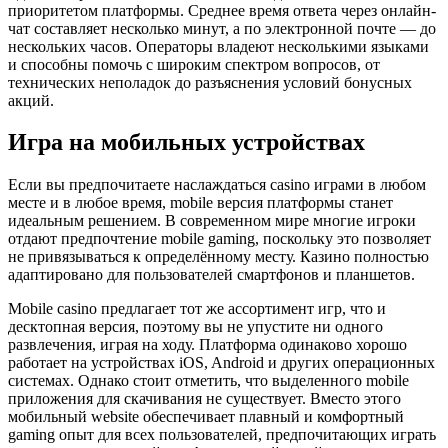
приоритетом платформы. Среднее время ответа через онлайн-
чат составляет несколько минут, а по электронной почте — до
нескольких часов. Операторы владеют несколькими языками
и способны помочь с широким спектром вопросов, от
технических неполадок до разъяснения условий бонусных
акций.
Игра на мобильных устройствах
Если вы предпочитаете наслаждаться casino играми в любом
месте и в любое время, mobile версия платформы станет
идеальным решением. В современном мире многие игроки
отдают предпочтение mobile gaming, поскольку это позволяет
не привязываться к определённому месту. Казино полностью
адаптировано для пользователей смартфонов и планшетов.
Mobile casino предлагает тот же ассортимент игр, что и
десктопная версия, поэтому вы не упустите ни одного
развлечения, играя на ходу. Платформа одинаково хорошо
работает на устройствах iOS, Android и других операционных
системах. Однако стоит отметить, что выделенного mobile
приложения для скачивания не существует. Вместо этого
мобильный website обеспечивает плавный и комфортный
gaming опыт для всех пользователей, предпочитающих играть