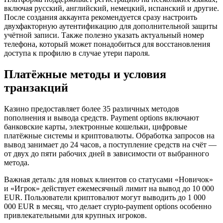
включая русский, английский, немецкий, испанский и другие.
После создания аккаунта рекомендуется сразу настроить
двухфакторную аутентификацию для дополнительной защиты
учётной записи. Также полезно указать актуальный номер
телефона, который может понадобиться для восстановления
доступа к профилю в случае утери пароля.
Платёжные методы и условия
транзакций
Казино предоставляет более 35 различных методов
пополнения и вывода средств. Payment options включают
банковские карты, электронные кошельки, цифровые
платёжные системы и криптовалюты. Обработка запросов на
вывод занимает до 24 часов, а поступление средств на счёт —
от двух до пяти рабочих дней в зависимости от выбранного
метода.
Важная деталь: для новых клиентов со статусами «Новичок»
и «Игрок» действует ежемесячный лимит на вывод до 10 000
EUR. Пользователи криптовалют могут выводить до 1 000
000 EUR в месяц, что делает crypto-payment options особенно
привлекательными для крупных игроков.