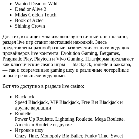
Wanted Dead or Wild
Dead or Alive 2
Midas Golden Touch
Book of Aztec
Shining Crown
Для тех, кто ищет максимально аутентичный опыт казино,
раздел live игр станет настоящей находкой. Здесь
представлены разнообразные развлечения от пяти ведущих
провайдеров live контента: Evolution Gaming, Betgames,
Pragmatic Play, Playtech и Vivo Gaming. Платформа предлагает
как классические casino игры — blackjack, roulette и баккара,
— так и современные gaming шоу и различные лотерейные
игры с реальными ведущими.
Вот что доступно в разделе live casino:
Blackjack
Speed Blackjack, VIP Blackjack, Free Bet Blackjack и
другие вариации
Roulette
Power Up Roulette, Lightning Roulette, Mega Roulette,
American Roulette и другие
Игровые шоу
Crazy Time, Monopoly Big Baller, Funky Time, Sweet