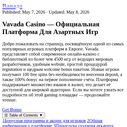
Вавада
Published: May 7, 2026
·
Updated: May 8, 2026
Vavada Casino — Официальная
Платформа Для Азартных Игр
Добро пожаловать на страницу, посвящённую одной из самых
популярных игровых платформ в Европе. Vavada
представляет собой современное онлайн-казино с
библиотекой из более чем 4500 игр от ведущих мировых
разработчиков, удобным website, простой процедурой
registration и щедрым welcome bonus пакетом. Новые игроки
получают 100 free spins без необходимости внесения deposit, а
также 100% бонус на первое пополнение счёта. Платформа
поддерживает множество языков и валют, что делает её
доступной для широкой аудитории. Если вы хотите узнать все
подробности об этой gaming площадке — продолжайте
чтение.
Get Bonus
☰
Table of Contents
▼
1
Бонусная программа и акции для игроков
2
Общая
информация о платформе
3
Процедура создания аккаунта