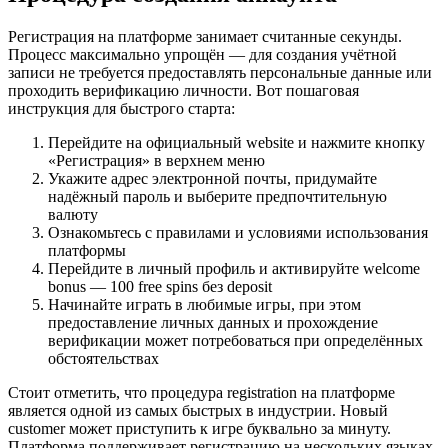
Регистрация на платформе занимает считанные секунды.
Процесс максимально упрощён — для создания учётной
записи не требуется предоставлять персональные данные или
проходить верификацию личности. Вот пошаговая
инструкция для быстрого старта:
Перейдите на официальный website и нажмите кнопку
«Регистрация» в верхнем меню
Укажите адрес электронной почты, придумайте
надёжный пароль и выберите предпочтительную
валюту
Ознакомьтесь с правилами и условиями использования
платформы
Перейдите в личный профиль и активируйте welcome
bonus — 100 free spins без deposit
Начинайте играть в любимые игры, при этом
предоставление личных данных и прохождение
верификации может потребоваться при определённых
обстоятельствах
Стоит отметить, что процедура registration на платформе
является одной из самых быстрых в индустрии. Новый
customer может приступить к игре буквально за минуту.
Платформа поддерживает регистрацию на нескольких языках,