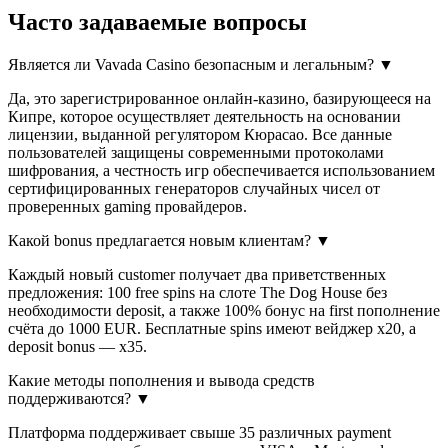
Часто задаваемые вопросы
Является ли Vavada Casino безопасным и легальным?
▼
Да, это зарегистрированное онлайн-казино, базирующееся на
Кипре, которое осуществляет деятельность на основании
лицензии, выданной регулятором Кюрасао. Все данные
пользователей защищены современными протоколами
шифрования, а честность игр обеспечивается использованием
сертифицированных генераторов случайных чисел от
проверенных gaming провайдеров.
Какой bonus предлагается новым клиентам?
▼
Каждый новый customer получает два приветственных
предложения: 100 free spins на слоте The Dog House без
необходимости deposit, а также 100% бонус на first пополнение
счёта до 1000 EUR. Бесплатные spins имеют вейджер x20, а
deposit bonus — x35.
Какие методы пополнения и вывода средств
поддерживаются?
▼
Платформа поддерживает свыше 35 различных payment