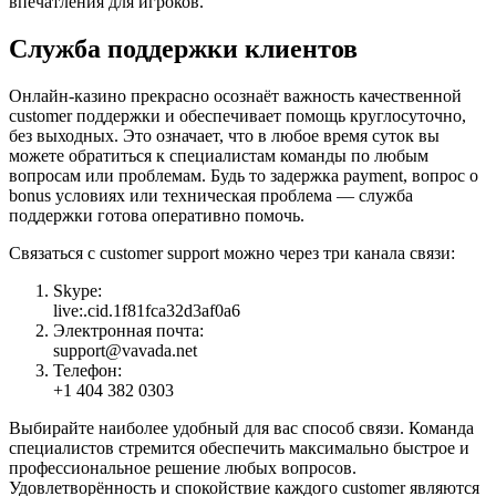
впечатления для игроков.
Служба поддержки клиентов
Онлайн-казино прекрасно осознаёт важность качественной
customer поддержки и обеспечивает помощь круглосуточно,
без выходных. Это означает, что в любое время суток вы
можете обратиться к специалистам команды по любым
вопросам или проблемам. Будь то задержка payment, вопрос о
bonus условиях или техническая проблема — служба
поддержки готова оперативно помочь.
Связаться с customer support можно через три канала связи:
Skype:
live:.cid.1f81fca32d3af0a6
Электронная почта:
support@vavada.net
Телефон:
+1 404 382 0303
Выбирайте наиболее удобный для вас способ связи. Команда
специалистов стремится обеспечить максимально быстрое и
профессиональное решение любых вопросов.
Удовлетворённость и спокойствие каждого customer являются